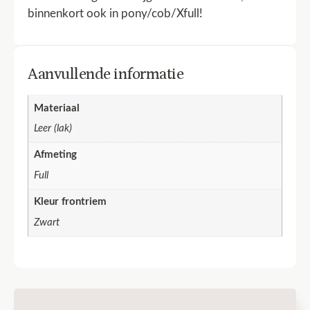
binnenkort ook in pony/cob/Xfull!
Aanvullende informatie
Materiaal
Leer (lak)
Afmeting
Full
Kleur frontriem
Zwart