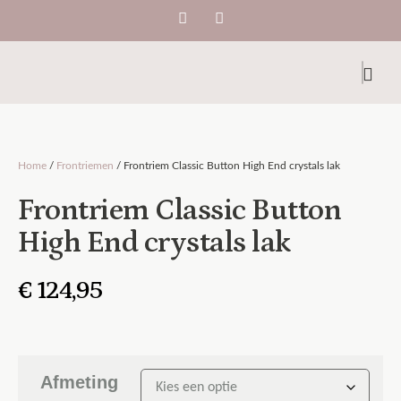
Home
/
Frontriemen
/ Frontriem Classic Button High End crystals lak
Frontriem Classic Button
High End crystals lak
€
124,95
Afmeting