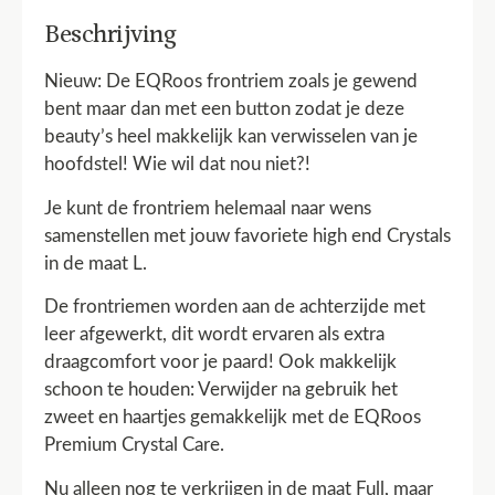
Beschrijving
Nieuw: De EQRoos frontriem zoals je gewend
bent maar dan met een button zodat je deze
beauty’s heel makkelijk kan verwisselen van je
hoofdstel! Wie wil dat nou niet?!
Je kunt de frontriem helemaal naar wens
samenstellen met jouw favoriete high end Crystals
in de maat L.
De frontriemen worden aan de achterzijde met
leer afgewerkt, dit wordt ervaren als extra
draagcomfort voor je paard! Ook makkelijk
schoon te houden: Verwijder na gebruik het
zweet en haartjes gemakkelijk met de
EQRoos
Premium Crystal Care
.
Nu alleen nog te verkrijgen in de maat Full, maar