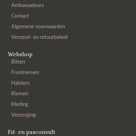
Ambassadeurs
Contact
Algemene voorwaarden
Verzend- en retourbeleid
Webshop
Bitten
Frontriemen
Halsters
Riemen
Kleding
Verzorging
Fit- en pasconsult