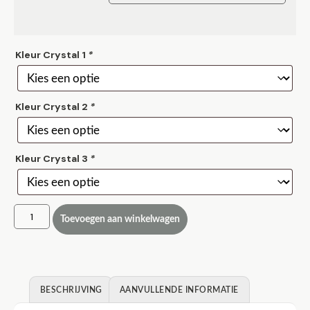
Kleur Crystal 1
*
Kleur Crystal 2
*
Kleur Crystal 3
*
Toevoegen aan winkelwagen
BESCHRIJVING
AANVULLENDE INFORMATIE