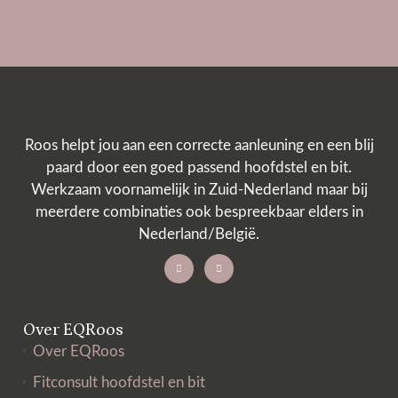
Roos helpt jou aan een correcte aanleuning en een blij
paard door een goed passend hoofdstel en bit.
Werkzaam voornamelijk in Zuid-Nederland maar bij
meerdere combinaties ook bespreekbaar elders in
Nederland/België.
Over EQRoos
Over EQRoos
Fitconsult hoofdstel en bit