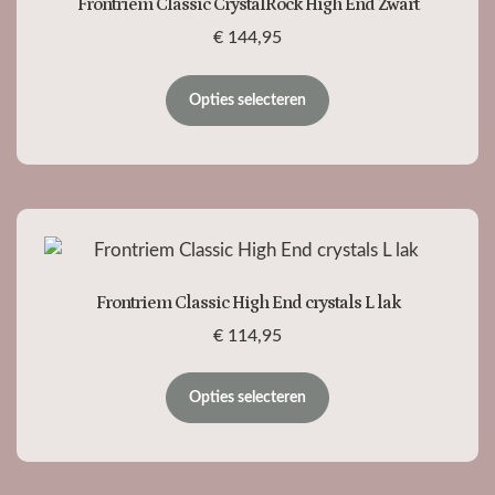
Frontriem Classic CrystalRock High End Zwart
€
144,95
Opties selecteren
Frontriem Classic High End crystals L lak
€
114,95
Opties selecteren