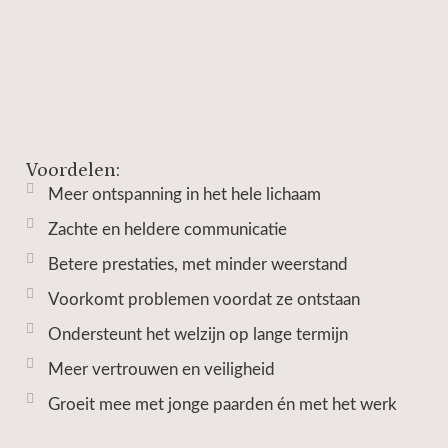
Voordelen:
Meer ontspanning in het hele lichaam
Zachte en heldere communicatie
Betere prestaties, met minder weerstand
Voorkomt problemen voordat ze ontstaan
Ondersteunt het welzijn op lange termijn
Meer vertrouwen en veiligheid
Groeit mee met jonge paarden én met het werk