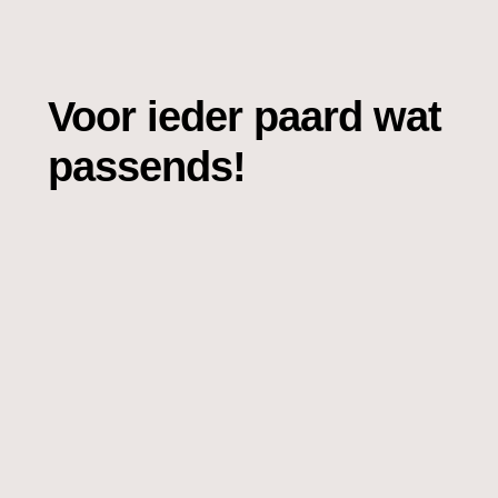
Voor ieder paard wat
passends!