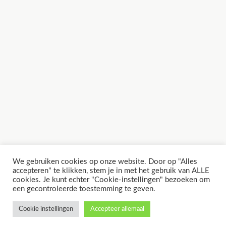
We gebruiken cookies op onze website. Door op "Alles
accepteren" te klikken, stem je in met het gebruik van ALLE
cookies. Je kunt echter "Cookie-instellingen" bezoeken om
een ​​gecontroleerde toestemming te geven.
Cookie instellingen
Accepteer allemaal