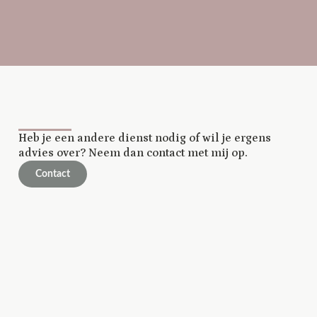
Heb je een andere dienst nodig of wil je ergens
advies over? Neem dan contact met mij op.
Contact