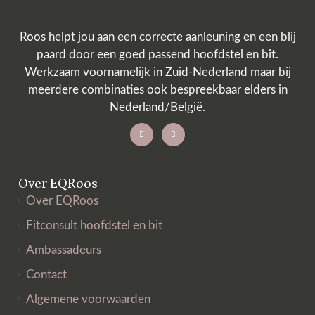
Roos helpt jou aan een correcte aanleuning en een blij
paard door een goed passend hoofdstel en bit.
Werkzaam voornamelijk in Zuid-Nederland maar bij
meerdere combinaties ook bespreekbaar elders in
Nederland/België.
Over EQRoos
Over EQRoos
Fitconsult hoofdstel en bit
Ambassadeurs
Contact
Algemene voorwaarden