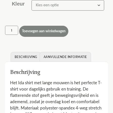
Kleur
Toevoegen aan winkelwagen
BESCHRIJVING
AANVULLENDE INFORMATIE
Beschrijving
Het Ida shirt met lange mouwen is het perfecte T-
shirt voor dagelijks gebruik en training. De
flatterende stof geeft je bewegingsvrijheid en is
ademend, zodat je overdag koel en comfortabel
blijft. Materiaal: polyester-spandex 4-weg stretch