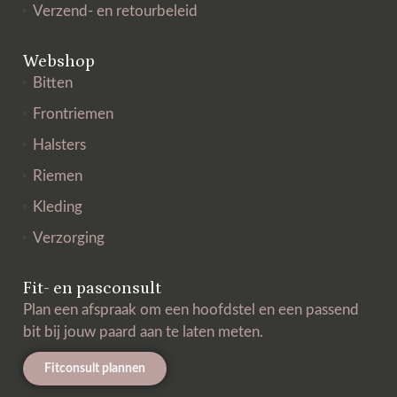
Verzend- en retourbeleid
Webshop
Bitten
Frontriemen
Halsters
Riemen
Kleding
Verzorging
Fit- en pasconsult
Plan een afspraak om een hoofdstel en een passend
bit bij jouw paard aan te laten meten.
Fitconsult plannen