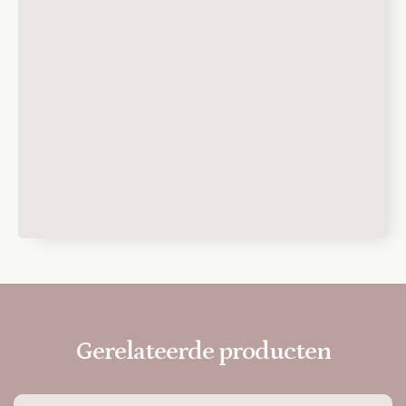
Gerelateerde producten