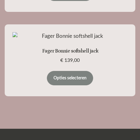
Fager Bonnie softshell jack
€
139,00
Opties selecteren