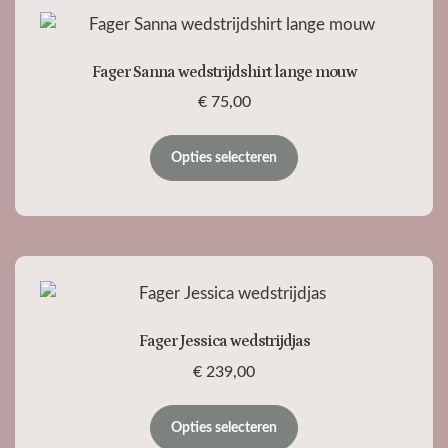
Fager Sanna wedstrijdshirt lange mouw
€
75,00
Opties selecteren
Fager Jessica wedstrijdjas
€
239,00
Opties selecteren