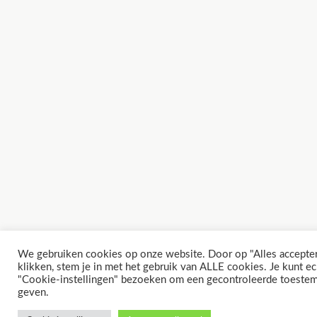
We gebruiken cookies op onze website. Door op "Alles accepter
klikken, stem je in met het gebruik van ALLE cookies. Je kunt ec
"Cookie-instellingen" bezoeken om een ​​gecontroleerde toeste
geven.