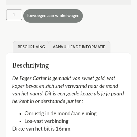
Toevoegen aan winkelwagen
BESCHRIJVING
AANVULLENDE INFORMATIE
Beschrijving
De Fager Carter is gemaakt van sweet gold, wat
koper bevat en zich snel verwarmd naar de mond
van het paard. Dit is een goede keuze als je je paard
herkent in onderstaande punten:
Onrustig in de mond/aanleuning
Los-vast verbinding
Dikte van het bit is 16mm.