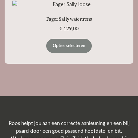
Fager Sally watertrens
€
129,00
Opties selecteren
Roos helpt jou aan een correcte aanleuning en een blij
paard door een goed passend hoofdstel en bit.