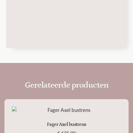
Gerelateerde producten
Fager Axel bustrens