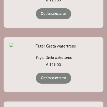
€
125,00
Opties selecteren
Fager Greta watertrens
€
129,00
Opties selecteren