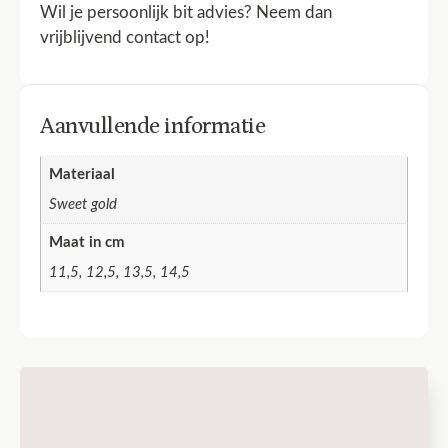
Wil je persoonlijk bit advies? Neem dan
vrijblijvend contact op!
Aanvullende informatie
Materiaal
Sweet gold
Maat in cm
11,5, 12,5, 13,5, 14,5